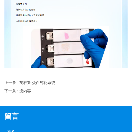
上一条 :
英赛斯·蛋白纯化系统
下一条 :
没内容
留言