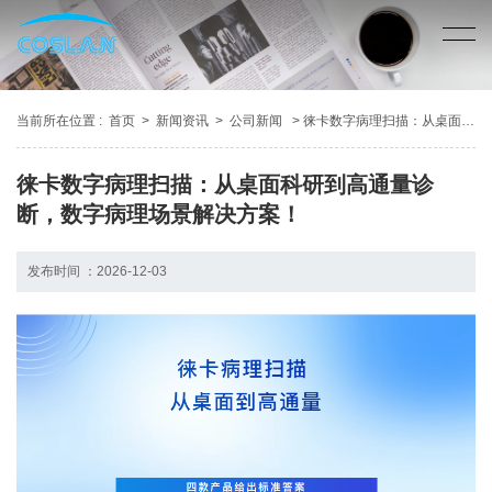
当前所在位置 :
首页
>
新闻资讯
>
公司新闻
> 徕卡数字病理扫描：从桌面科研到高通量诊断，数字病理场景解决方案！
徕卡数字病理扫描：从桌面科研到高通量诊
断，数字病理场景解决方案！
发布时间 ：2026-12-03