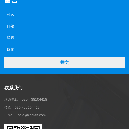
留言
提交
联系我们
联系电话：020－38104418
传真：020 - 38104418
E-mail：sale@coslan.com