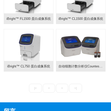
iBright™ FL1500 蛋白成像系统
iBright™ CL1500 蛋白成像系统
iBright™ CL750 蛋白成像系统
自动细胞计数分析仪Countess II FL
|<
<
>
>|