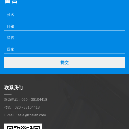
留言
提交
联系我们
联系电话：020－38104418
传真：020 - 38104418
E-mail：sale@coslan.com