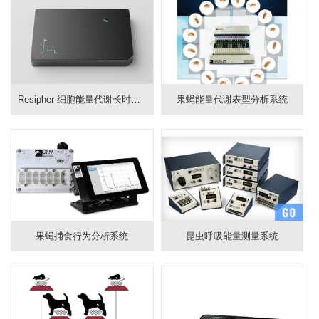
Resipher-细胞能量代谢长时监测仪
果蝇能量代谢表型分析系统
果蝇捕食行为分析系统
昆虫呼吸能量测量系统