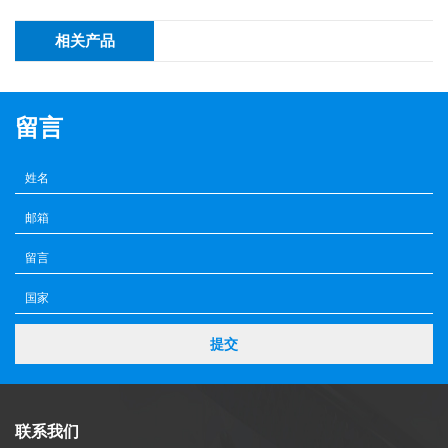
相关产品
留言
提交
联系我们