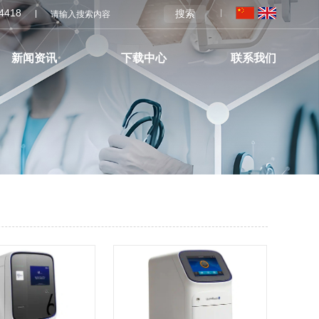
04418
搜索
新闻资讯
下载中心
联系我们