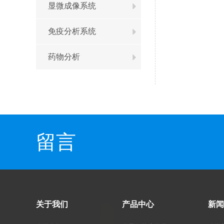
显微成像系统
免疫分析系统
药物分析
留言
关于我们
产品中心
新闻