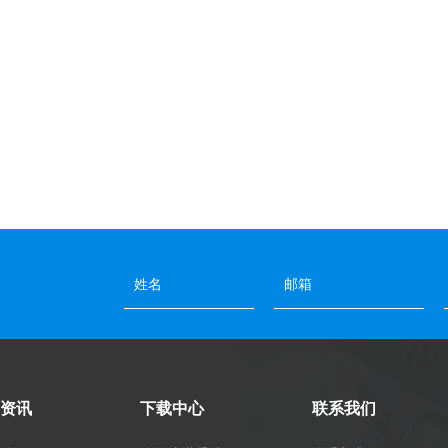
资讯
下载中心
联系我们