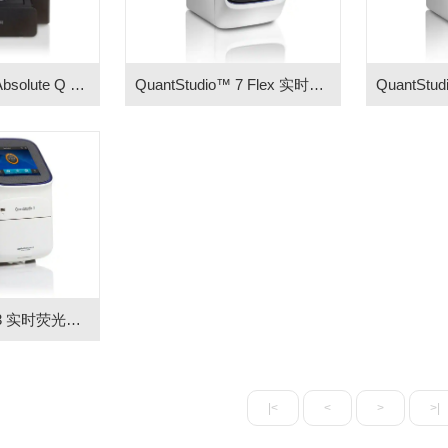
QuantStudio™ Absolute Q 实时荧光定量 PCR仪
QuantStudio™ 7 Flex 实时荧光定量 PCR仪
QuantStudio™ 3 实时荧光定量PCR仪
|<
<
>
>|