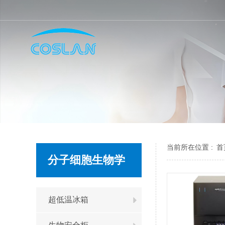
当前所在位置 :
首
分子细胞生物学
超低温冰箱