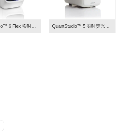
QuantStudio™ 6 Flex 实时荧光定量 PCR仪
QuantStudio™ 5 实时荧光定量PCR仪