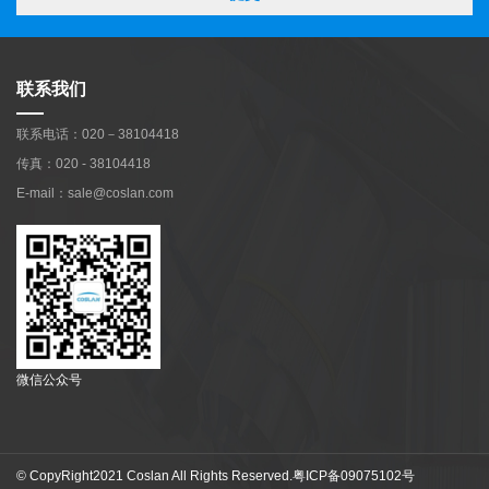
联系我们
联系电话：020－38104418
传真：020 - 38104418
E-mail：sale@coslan.com
微信公众号
© CopyRight2021 Coslan All Rights Reserved.
粤ICP备09075102号