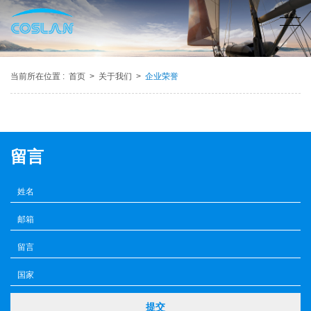
当前所在位置 :
首页
>
关于我们
>
企业荣誉
留言
提交