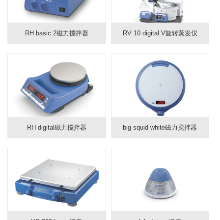
RH basic 2磁力搅拌器
RV 10 digital V旋转蒸发仪
RH digital磁力搅拌器
big squid white磁力搅拌器