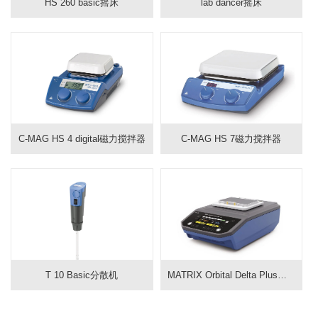
HS 260 basic摇床
lab dancer摇床
C-MAG HS 4 digital磁力搅拌器
C-MAG HS 7磁力搅拌器
T 10 Basic分散机
MATRIX Orbital Delta Plus恒温混匀器