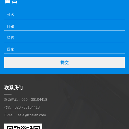
留言
提交
联系我们
联系电话：020－38104418
传真：020 - 38104418
E-mail：sale@coslan.com