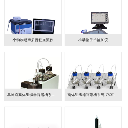
小动物超声多普勒血流仪
小动物手术监护仪
单通道离体组织器官浴槽系统-751MT
离体组织器官浴槽系统-750TOBS