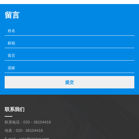
留言
提交
联系我们
联系电话：020－38104418
传真：020 - 38104418
E-mail：sale@coslan.com