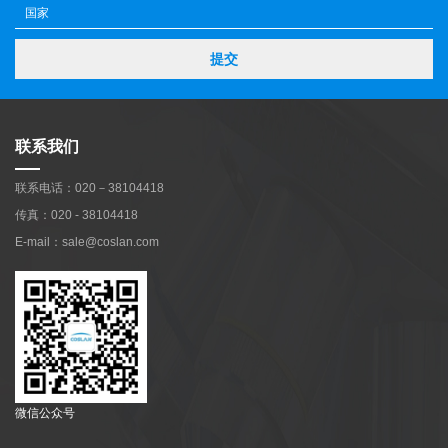
提交
联系我们
联系电话：020－38104418
传真：020 - 38104418
E-mail：sale@coslan.com
微信公众号