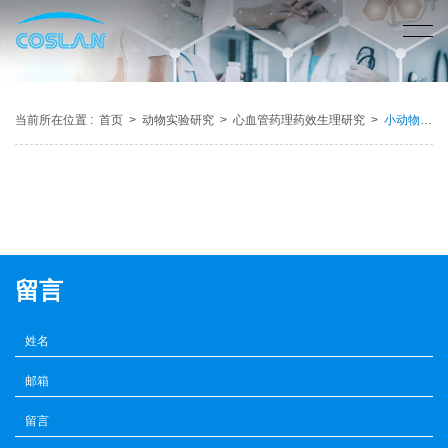
当前所在位置 :
首页
>
动物实验研究
>
心血管药理药效生理研究
>
小动物呼吸机
留言